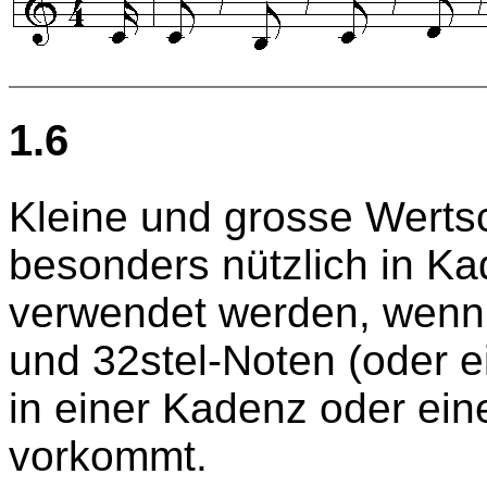
1.6
Kleine und grosse Werts
besonders nützlich in Ka
verwendet werden, wenn
und 32stel-Noten (oder e
in einer Kadenz oder ein
vorkommt.