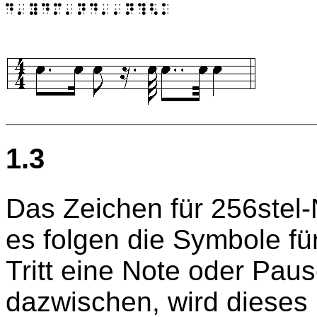
1.3
Das Zeichen für 256stel-N
es folgen die Symbole fü
Tritt eine Note oder Pau
dazwischen, wird dieses 