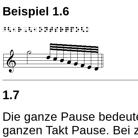
Beispiel 1.6
1.7
Die ganze Pause bedeutet
ganzen Takt Pause. Bei z