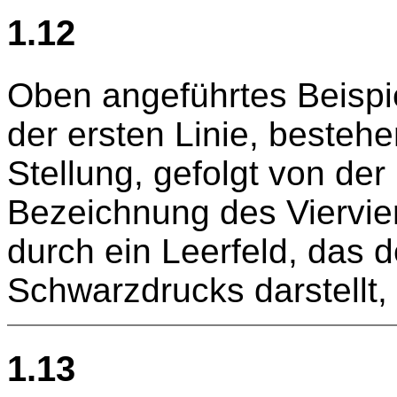
1.12
Oben angeführtes Beispie
der ersten Linie, besteh
Stellung, gefolgt von de
Bezeichnung des Viervier
durch ein Leerfeld, das d
Schwarzdrucks darstellt,
1.13