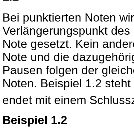
Bei punktierten Noten wir
Verlängerungspunkt des 
Note gesetzt. Kein ander
Note und die dazugehörig
Pausen folgen der gleich
Noten. Beispiel 1.2 steht 
endet mit einem Schlussz
Beispiel 1.2