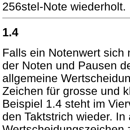
256stel-Note wiederholt.
1.4
Falls ein Notenwert sich 
der Noten und Pausen de
allgemeine Wertscheidun
Zeichen für grosse und k
Beispiel 1.4 steht im Vierv
den Taktstrich wieder. In
Wertscheidungszeichen z