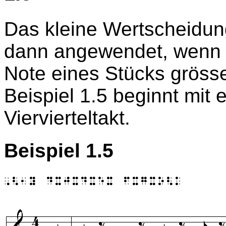
Das kleine Wertscheidun
dann angewendet, wenn nic
Note eines Stücks grösse
Beispiel 1.5 beginnt mit
Viervierteltakt.
Beispiel 1.5