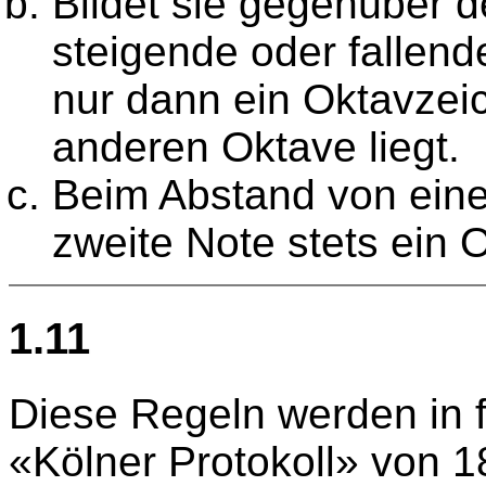
Bildet sie gegenüber 
steigende oder fallende
nur dann ein Oktavzeic
anderen Oktave liegt.
Beim Abstand von einer
zweite Note stets ein 
1.11
Diese Regeln werden in 
«Kölner Protokoll» von 18