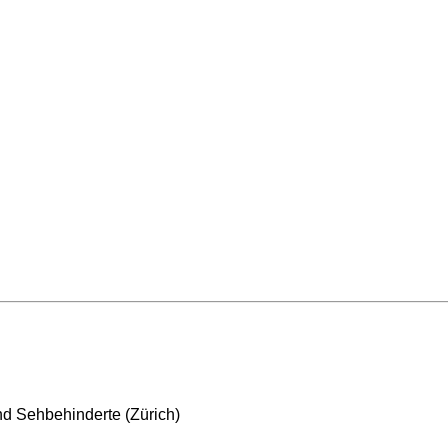
nd Sehbehinderte (Zürich)