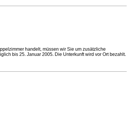
pelzimmer handelt, müssen wir Sie um zusätzliche
lich bis 25. Januar 2005. Die Unterkunft wird vor Ort bezahlt.