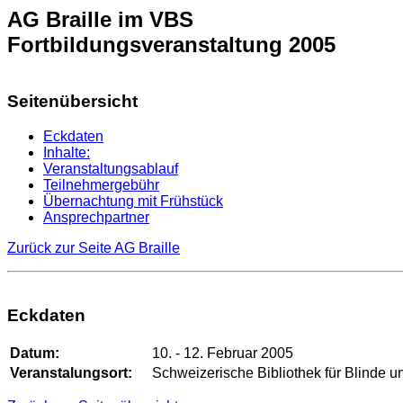
AG Braille im VBS
Fortbildungsveranstaltung 2005
Seitenübersicht
Eckdaten
Inhalte:
Veranstaltungsablauf
Teilnehmergebühr
Übernachtung mit Frühstück
Ansprechpartner
Zurück zur Seite AG Braille
Eckdaten
Datum:
10. - 12. Februar 2005
Veranstalungsort:
Schweizerische Bibliothek für Blinde u