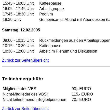
15:45 - 16:05 Uhr:
Kaffeepause
16:05 - 17:45 Uhr:
Arbeitsgruppe
17:45 - 18:30 Uhr:
Podium
18:30 Uhr:
Gemeinsamer Abend mit Abendessen (fak
Samstag, 12.02.2005
09:00 - 10:15 Uhr:
Rückmeldungen aus den Arbeitsgruppen,
10:15 - 10:30 Uhr:
Kaffeepause
10:30 - 12:00 Uhr:
Arbeit im Plenum und Diskussion
Zurück zur Seitenübersicht
Teilnehmergebühr
Mitglieder des VBS:
90,- EURO
Nicht-Mitglieder des VBS:
115,- EURO
Nicht teilnehmende Begleitpersonen
70,- EURO
Zurück zur Seitenübersicht