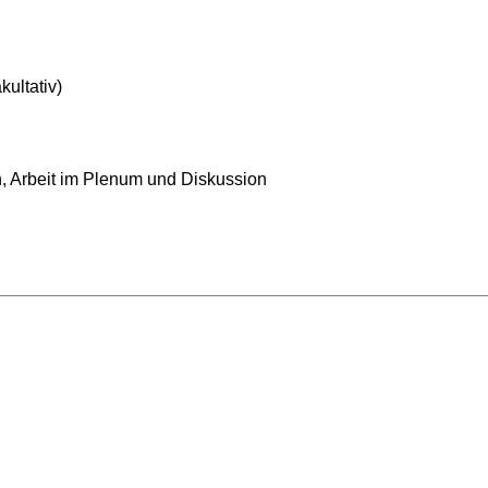
ultativ)
 Arbeit im Plenum und Diskussion