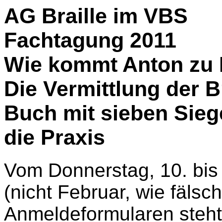
AG Braille im VBS
Fachtagung 2011
Wie kommt Anton zu
Die Vermittlung der B
Buch mit sieben Sieg
die Praxis
Vom Donnerstag, 10. bis
(nicht Februar, wie fälsc
Anmeldeformularen steht