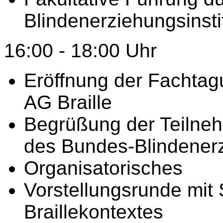
Blindenerziehungsinsti
16:00 - 18:00 Uhr
Eröffnung der Fachtag
AG Braille
Begrüßung der Teilneh
des Bundes-Blindenerz
Organisatorisches
Vorstellungsrunde mit
Braillekontextes