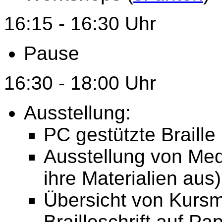
16:15 - 16:30 Uhr
Pause
16:30 - 18:00 Uhr
Ausstellung:
PC gestützte Braill
Ausstellung von Medi
ihre Materialien aus)
Übersicht von Kursm
Brailleschrift auf Pap