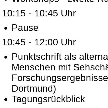
10:15 - 10:45 Uhr
Pause
10:45 - 12:00 Uhr
Punktschrift als altern
Menschen mit Sehschä
Forschungsergebnisse
Dortmund)
Tagungsrückblick