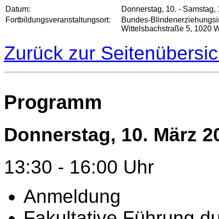
Datum:
Donnerstag, 10. - Samstag, 
Fortbildungsveranstaltungsort:
Bundes-Blindenerziehungsin
Wittelsbachstraße 5, 1020 W
Zurück zur Seitenübersic
Programm
Donnerstag
, 10. März 2
13:30 - 16:00 Uhr
Anmeldung
Fakultative Führung d