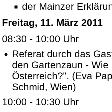
der Mainzer Erkläru
Freitag
, 11. März 2011
08:30 - 10:00 Uhr
Referat durch das Gast
den Gartenzaun - Wie
Österreich?". (Eva Pa
Schmid, Wien)
10:00 - 10:30 Uhr