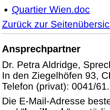
Quartier Wien.doc
Zurück zur Seitenübersic
Ansprechpartner
Dr. Petra Aldridge, Sprec
In den Ziegelhöfen 93, 
Telefon (privat): 0041/61
Die E-Mail-Adresse beste