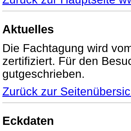
Aktuelles
Die Fachtagung wird vo
zertifiziert. Für den Be
gutgeschrieben.
Zurück zur Seitenübersic
Eckdaten