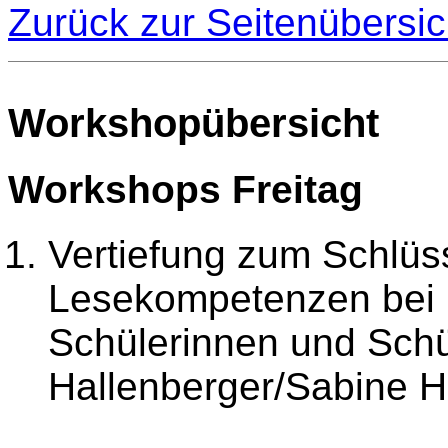
Zurück zur Seitenübersic
Workshopübersicht
Workshops Freitag
Vertiefung zum Schlüss
Lesekompetenzen bei 
Schülerinnen und Schü
Hallenberger/Sabine H