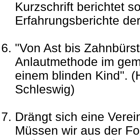
Kurzschrift berichtet s
Erfahrungsberichte de
"Von Ast bis Zahnbürst
Anlautmethode im gem
einem blinden Kind". (
Schleswig)
Drängt sich eine Verei
Müssen wir aus der Fo