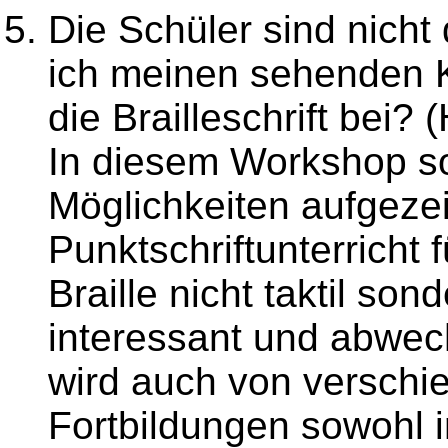
Die Schüler sind nicht
ich meinen sehenden K
die Brailleschrift bei?
In diesem Workshop s
Möglichkeiten aufgeze
Punktschriftunterricht 
Braille nicht taktil son
interessant und abwec
wird auch von verschi
Fortbildungen sowohl in