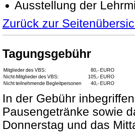
Ausstellung der Lehrmi
Zurück zur Seitenübersic
Tagungsgebühr
Mitglieder des VBS:
80,- EURO
Nicht-Mitglieder des VBS:
105,- EURO
Nicht teilnehmende Begleitpersonen
40,- EURO
In der Gebühr inbegriffen
Pausengetränke sowie 
Donnerstag und das Mitt