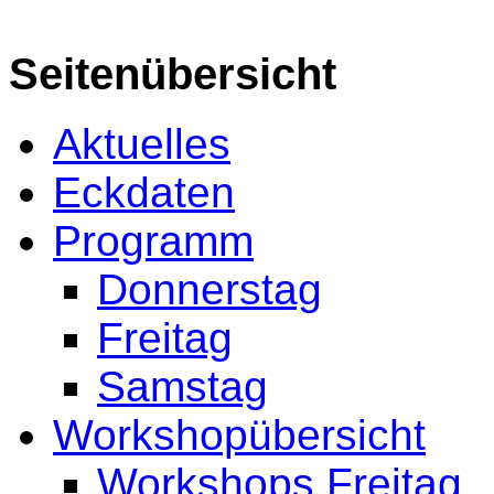
Seitenübersicht
Aktuelles
Eckdaten
Programm
Donnerstag
Freitag
Samstag
Workshopübersicht
Workshops Freitag