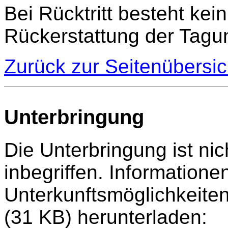
Bei Rücktritt besteht kei
Rückerstattung der Tagu
Zurück zur Seitenübersic
Unterbringung
Die Unterbringung ist ni
inbegriffen. Informatione
Unterkunftsmöglichkeite
(31 KB) herunterladen: