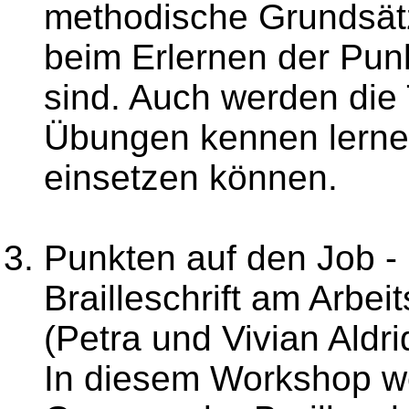
methodische Grundsät
beim Erlernen der Punk
sind. Auch werden die
Übungen kennen lernen,
einsetzen können.
Punkten auf den Job -
Brailleschrift am Arbei
(Petra und Vivian Aldri
In diesem Workshop we