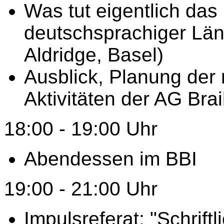
Was tut eigentlich das 
deutschsprachiger Län
Aldridge, Basel)
Ausblick, Planung der
Aktivitäten der AG Brai
18:00 - 19:00 Uhr
Abendessen im BBI
19:00 - 21:00 Uhr
Impulsreferat: "Schrif