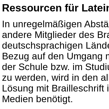
Ressourcen für Latei
In unregelmäßigen Abstä
andere Mitglieder des Bra
deutschsprachigen Lände
Bezug auf den Umgang mi
der Schule bzw. im Studi
zu werden, wird in den al
Lösung mit Brailleschrift
Medien benötigt.